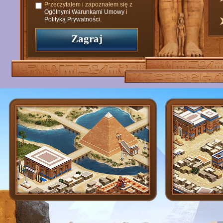
Przeczytałem i zapoznałem się z
Ogólnymi Warunkami Umowy
i
Polityką Prywatności
.